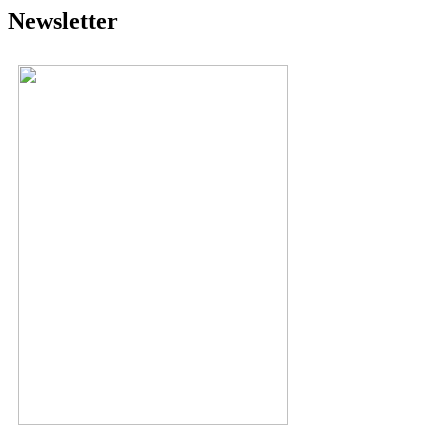
Newsletter