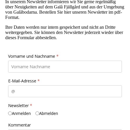
In unserem Newsletter informieren wir Sie gerne regelmäßig
über Neuigkeiten auf dem Galå Fjällgård und aus der Umgebung
von Galåbodarna. Bestellen Sie hier unseren Newsletter im pdf-
Format.
Ihre Daten werden nur intern gespeichert und nicht an Dritte
weitergegeben. Sie können den Newsletter jederzeit wieder über
dieses Formular abbestellen.
Vorname und Nachname
*
E-Mail-Adresse
*
Newsletter
*
Anmelden
Abmelden
Kommentar