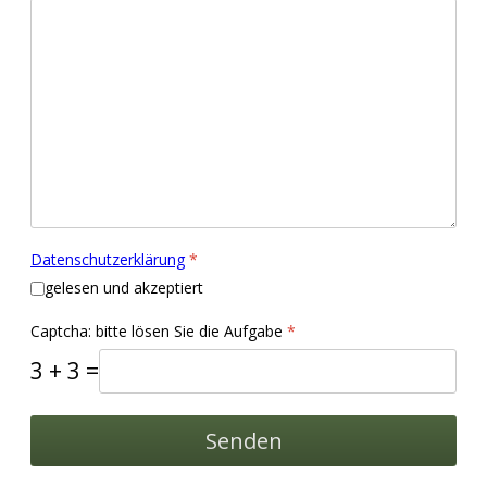
Datenschutzerklärung
*
gelesen und akzeptiert
Captcha: bitte lösen Sie die Aufgabe
*
3 + 3 =
Senden