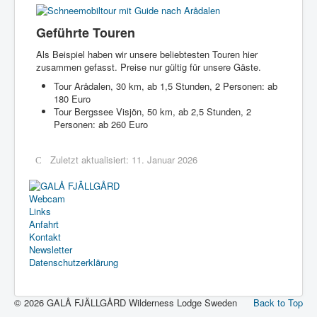
Geführte Touren
Als Beispiel haben wir unsere beliebtesten Touren hier
zusammen gefasst. Preise nur gültig für unsere Gäste.
Tour Arådalen, 30 km, ab 1,5 Stunden, 2 Personen: ab
180 Euro
Tour Bergssee Visjön, 50 km, ab 2,5 Stunden, 2
Personen: ab 260 Euro
Zuletzt aktualisiert: 11. Januar 2026
Webcam
Links
Anfahrt
Kontakt
Newsletter
Datenschutzerklärung
© 2026 GALÅ FJÄLLGÅRD Wilderness Lodge Sweden
Back to Top