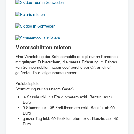
Motorschlitten mieten
Eine Vermietung der Schneemobile erfolgt nur an Personen
mit gültigem Führerschein, die bereits Erfahrung im Fahren
von Schneemobilen haben oder bereits vor Ort an einer
geführten Tour teilgenommen haben.
Preisbeispiele
(Vermietung nur an unsere Gäste):
je Stunde inkl. 10 Freikilometern exkl. Benzin: ab 50
Euro
3 Stunden inkl. 35 Freikilometern exkl. Benzin: ab 90
Euro
ganzer Tag inkl. 60 Freikilometern exkl. Benzin: ab 140
Euro