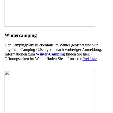
Wintercamping
Der Campingplatz ist ebenfalls im Winter geöffnet und wir
begrüßen Camping-Gäste gerne nach vorheriger Anmeldung.
Informationen zum
Winter-Camping
finden Sie hier.
Öffnungszeiten im Winter finden Sie auf unserer
Preisliste
.