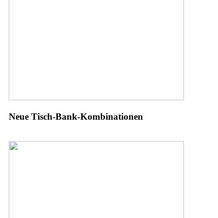
Neue Tisch-Bank-Kombinationen