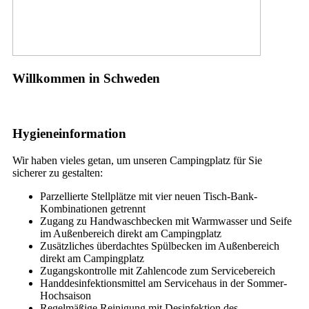
Willkommen in Schweden
Hygieneinformation
Wir haben vieles getan, um unseren Campingplatz für Sie
sicherer zu gestalten:
Parzellierte Stellplätze mit vier neuen Tisch-Bank-
Kombinationen getrennt
Zugang zu Handwaschbecken mit Warmwasser und Seife
im Außenbereich direkt am Campingplatz
Zusätzliches überdachtes Spülbecken im Außenbereich
direkt am Campingplatz
Zugangskontrolle mit Zahlencode zum Servicebereich
Handdesinfektionsmittel am Servicehaus in der Sommer-
Hochsaison
Regelmäßige Reinigung mit Desinfektion des