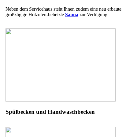
Neben dem Servicehaus steht Ihnen zudem eine neu erbaute,
großzügige Holzofen-beheizte
Sauna
zur Verfügung.
Spülbecken und Handwaschbecken