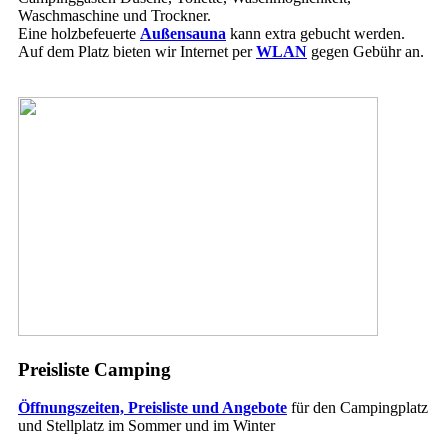
Waschmaschine und Trockner.
Eine holzbefeuerte
Außensauna
kann extra gebucht werden.
Auf dem Platz bieten wir Internet per
WLAN
gegen Gebühr an.
Preisliste Camping
Öffnungszeiten, Preisliste und Angebote
für den Campingplatz
und Stellplatz im Sommer und im Winter