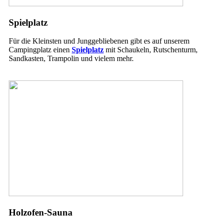
Spielplatz
Für die Kleinsten und Junggebliebenen gibt es auf unserem
Campingplatz einen
Spielplatz
mit Schaukeln, Rutschenturm,
Sandkasten, Trampolin und vielem mehr.
Holzofen-Sauna