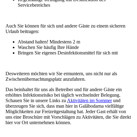
Servicebereiches
Auch Sie können für sich und andere Gäste zu einem sicheren
Urlaub beitragen:
Abstand halten! Mindestens 2 m
Waschen Sie häufig Ihre Hände
Bringen Sie eigenes Desinfektionsmittel für sich mit
Desweiteren möchten wir Sie ermuntern, uns nicht nur als
Zwischenübernachtungsplatz anzufahren.
Das beinhaltet für uns als Betreiber und für andere Gäste ein
erhöhtes Infektionsrisiko bei täglich wechselnder Belegung.
Schauen Sie in unsere Links zu
Aktivitäten im Sommer
und
überzeugen Sie sich, dass man hier in Galåbodarna vielfältige
Möglichkeiten zur Freizeitgestaltung hat. Jeder Gast erhält von
uns eine Broschüre mit Vorschlägen zu Aktivitäten, die Sie direkt
hier vor Ort unternehmen können.