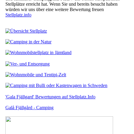
Stellplätze erreicht hat. Wenn Sie und bereits besucht haben
würden wir uns über eine weitere Bewertung freuen
Stellplatz.info
'Gala Fjällgard' Bewertungen auf Stellplatz.Info
Galå Fjällgård - Camping