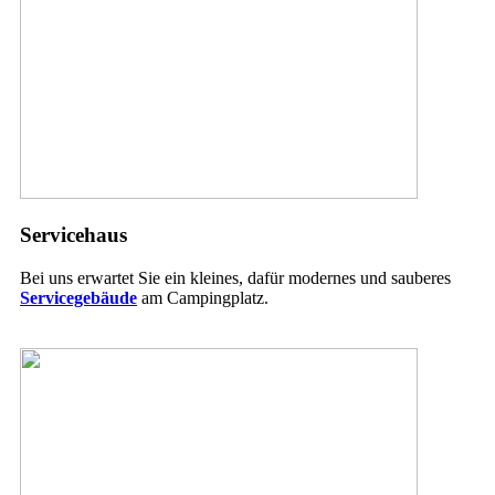
Servicehaus
Bei uns erwartet Sie ein kleines, dafür modernes und sauberes
Servicegebäude
am Campingplatz.