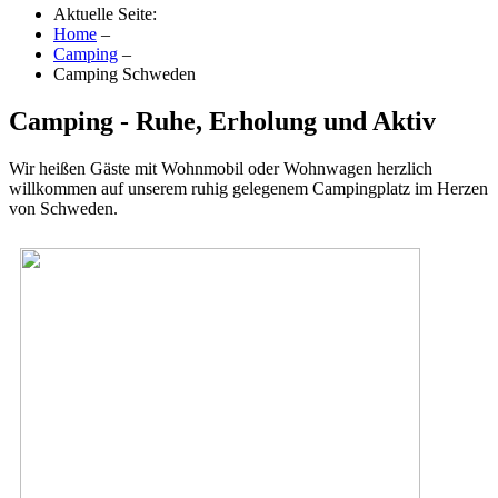
Aktuelle Seite:
Home
–
Camping
–
Camping Schweden
Camping - Ruhe, Erholung und Aktiv
Wir heißen Gäste mit Wohnmobil oder Wohnwagen herzlich
willkommen auf unserem ruhig gelegenem Campingplatz im Herzen
von Schweden.