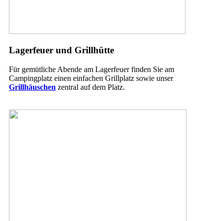
Lagerfeuer und Grillhütte
Für gemütliche Abende am Lagerfeuer finden Sie am
Campingplatz einen einfachen Grillplatz sowie unser
Grillhäuschen
zentral auf dem Platz.