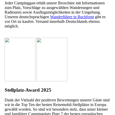
Jeder Campinggast erhält unsere Broschüre mit Informationen
zum Platz, Vorschläge zu ausgewählten Wanderungen und
Radtouren sowie Ausflugsmöglichkeiten in der Umgebung.
Unseren deutschsprachigen
Wanderführer in Buchform
gibt es
vor Ort zu kaufen. Versand innerhalb Deutschlands ebenso
möglich.
Stellplatz-Award 2025
Dank der Vielzahl der positiven Bewertungen unserer Gäste sind
wir in die Top Ten der besten Reisemobil-Stellplätze in Europa
gewählt worden. So sind wir besonders stolz, dass unser kleiner
und familiärer Campingplatz Platz 7 der besten europäischen