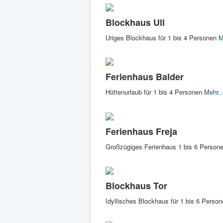
Blockhaus Ull
Uriges Blockhaus für 1 bis 4 Personen
M
Ferienhaus Balder
Hüttenurlaub für 1 bis 4 Personen
Mehr..
Ferienhaus Freja
Großzügiges Ferienhaus 1 bis 6 Person
Blockhaus Tor
Idyllisches Blockhaus für 1 bis 6 Perso