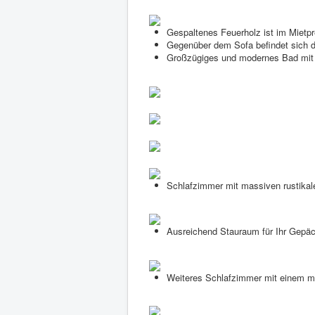
Gespaltenes Feuerholz ist im Mietpre
Gegenüber dem Sofa befindet sich
Großzügiges und modernes Bad mit
Schlafzimmer mit massiven rustikal
Ausreichend Stauraum für Ihr Gepäc
Weiteres Schlafzimmer mit einem ma