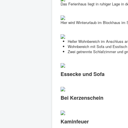
Das Ferienhaus liegt in ruhiger Lage in d
Hier wird Winterurlaub im Blockhaus im 
Heller Wohnbereich im Anschluss 
Wohnbereich mit Sofa und Esstisch 
Zwei getrennte Schlafzimmer und 
Essecke und Sofa
Bei Kerzenschein
Kaminfeuer