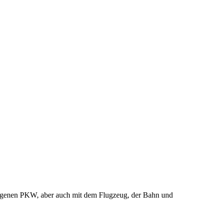
eigenen PKW, aber auch mit dem Flugzeug, der Bahn und