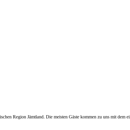
edischen Region Jämtland. Die meisten Gäste kommen zu uns mit dem 