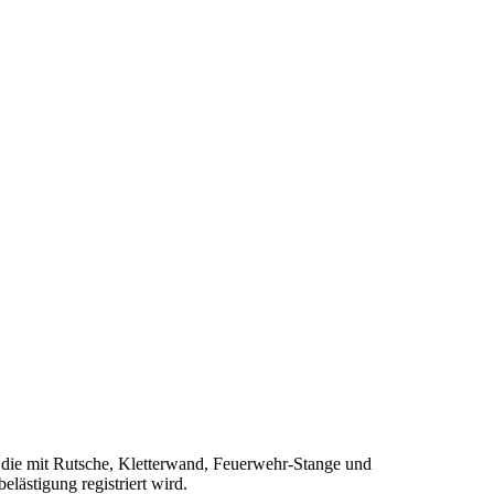
, die mit Rutsche, Kletterwand, Feuerwehr-Stange und
lästigung registriert wird.