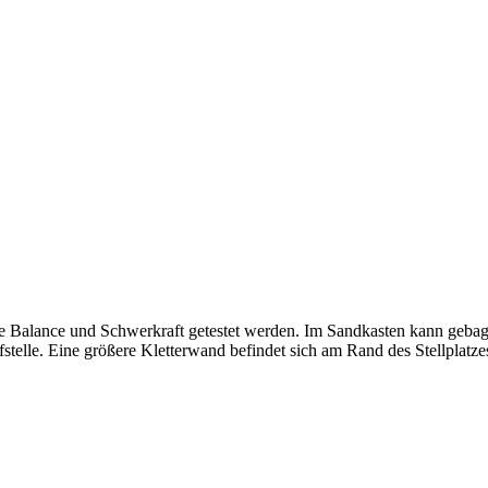
Balance und Schwerkraft getestet werden. Im Sandkasten kann gebagge
elle. Eine größere Kletterwand befindet sich am Rand des Stellplatze