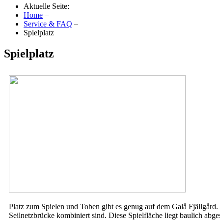
Aktuelle Seite:
Home
–
Service & FAQ
–
Spielplatz
Spielplatz
Platz zum Spielen und Toben gibt es genug auf dem Galå Fjällgård. 
Seilnetzbrücke kombiniert sind. Diese Spielfläche liegt baulich ab