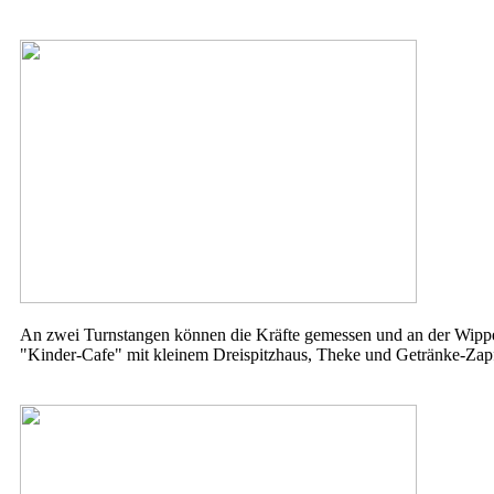
An zwei Turnstangen können die Kräfte gemessen und an der Wippe 
"Kinder-Cafe" mit kleinem Dreispitzhaus, Theke und Getränke-Zapfst