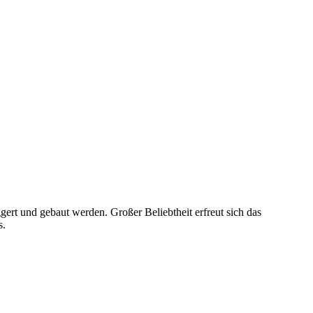
rt und gebaut werden. Großer Beliebtheit erfreut sich das
s.