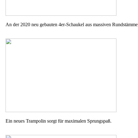
An der 2020 neu gebauten 4er-Schaukel aus massiven Rundstämmen 
Ein neues Trampolin sorgt für maximalen Sprungspaß.