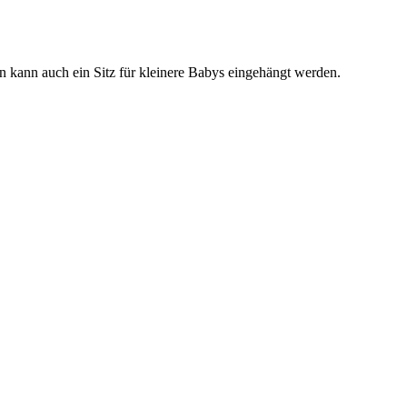
kann auch ein Sitz für kleinere Babys eingehängt werden.