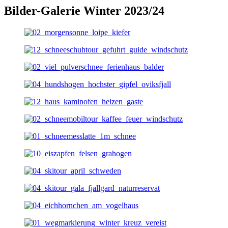
Bilder-Galerie Winter 2023/24