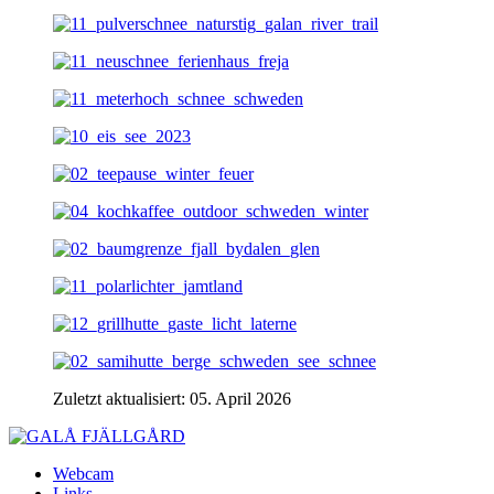
Zuletzt aktualisiert: 05. April 2026
Webcam
Links