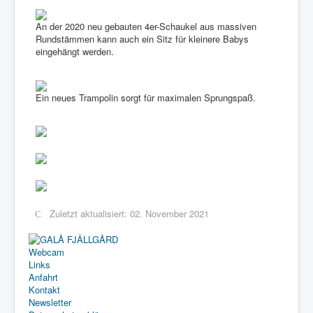
An der 2020 neu gebauten 4er-Schaukel aus massiven
Rundstämmen kann auch ein Sitz für kleinere Babys
eingehängt werden.
Ein neues Trampolin sorgt für maximalen Sprungspaß.
Zuletzt aktualisiert: 02. November 2021
Webcam
Links
Anfahrt
Kontakt
Newsletter