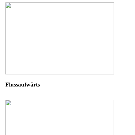
Flussaufwärts