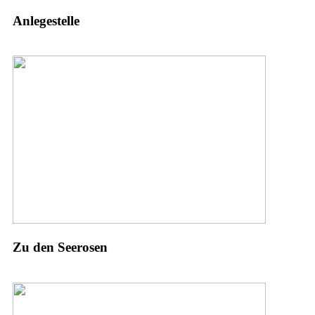
Anlegestelle
Zu den Seerosen