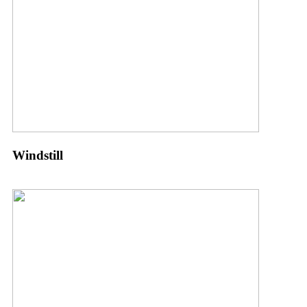
Windstill