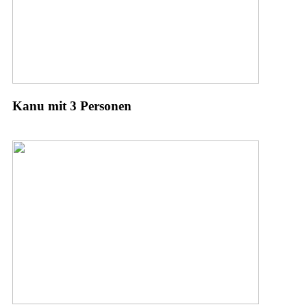
Kanu mit 3 Personen