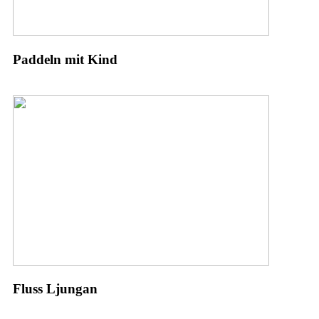
Paddeln mit Kind
Fluss Ljungan