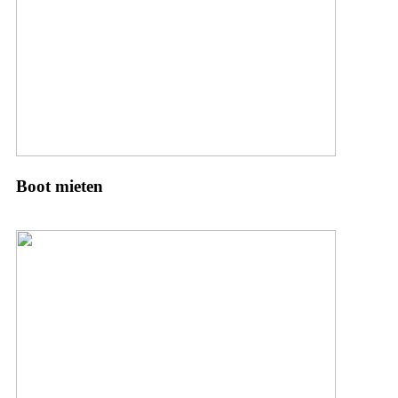
Boot mieten