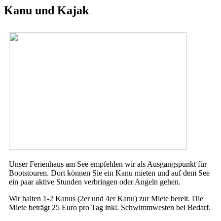
Kanu und Kajak
Unser Ferienhaus am See empfehlen wir als Ausgangspunkt für
Bootstouren. Dort können Sie ein Kanu mieten und auf dem See
ein paar aktive Stunden verbringen oder Angeln gehen.
Wir halten 1-2 Kanus (2er und 4er Kanu) zur Miete bereit. Die
Miete beträgt 25 Euro pro Tag inkl. Schwimmwesten bei Bedarf.