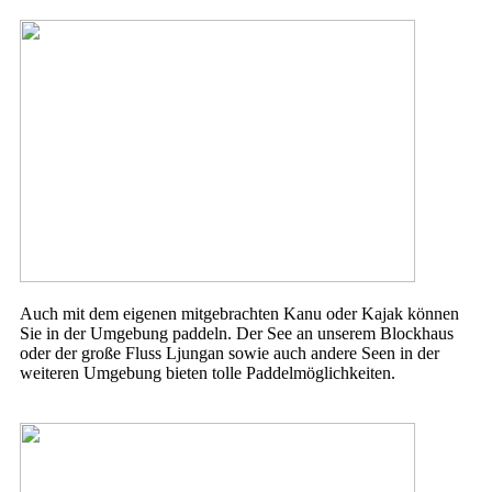
Auch mit dem eigenen mitgebrachten Kanu oder Kajak können
Sie in der Umgebung paddeln. Der See an unserem Blockhaus
oder der große Fluss Ljungan sowie auch andere Seen in der
weiteren Umgebung bieten tolle Paddelmöglichkeiten.