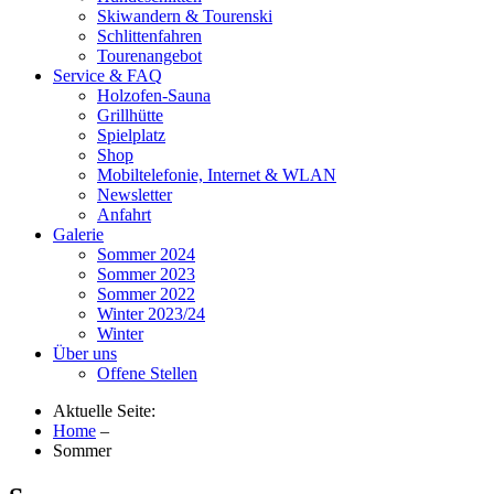
Skiwandern & Tourenski
Schlittenfahren
Tourenangebot
Service & FAQ
Holzofen-Sauna
Grillhütte
Spielplatz
Shop
Mobiltelefonie, Internet & WLAN
Newsletter
Anfahrt
Galerie
Sommer 2024
Sommer 2023
Sommer 2022
Winter 2023/24
Winter
Über uns
Offene Stellen
Aktuelle Seite:
Home
–
Sommer