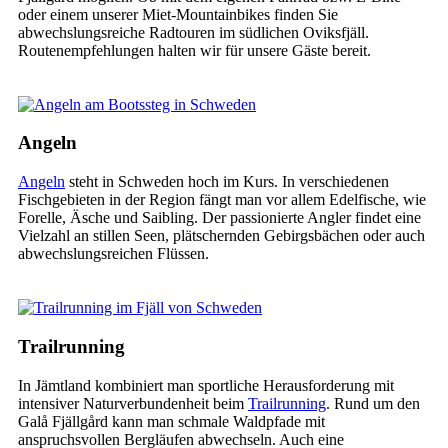
oder einem unserer Miet-Mountainbikes finden Sie
abwechslungsreiche Radtouren im südlichen Oviksfjäll.
Routenempfehlungen halten wir für unsere Gäste bereit.
Angeln
Angeln
steht in Schweden hoch im Kurs. In verschiedenen
Fischgebieten in der Region fängt man vor allem Edelfische, wie
Forelle, Äsche und Saibling. Der passionierte Angler findet eine
Vielzahl an stillen Seen, plätschernden Gebirgsbächen oder auch
abwechslungsreichen Flüssen.
Trailrunning
In Jämtland kombiniert man sportliche Herausforderung mit
intensiver Naturverbundenheit beim
Trailrunning
. Rund um den
Galå Fjällgård kann man schmale Waldpfade mit
anspruchsvollen Bergläufen abwechseln. Auch eine